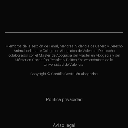
Miembros de la sección de Penal, Menores, Violencia de Género y Derecho
Animal del Ilustre Colegio de Abogados de Valencia. Despacho
colaborador con el Máster de Abogacía del Máster en Abogacía y del
Máster en Garantías Penales y Delitos Socioeconómicos de la
Universidad de Valencia.
Copyright © Castillo Castrillón Abogados
Política privacidad
Aviso legal