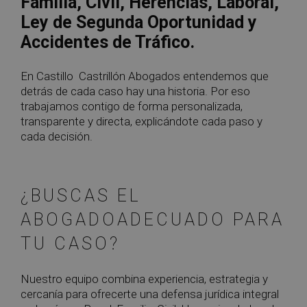
Familia, Civil, Herencias, Laboral,
Ley de Segunda Oportunidad y
Accidentes de Tráfico.
En Castillo Castrillón Abogados entendemos que
detrás de cada caso hay una historia. Por eso
trabajamos contigo de forma personalizada,
transparente y directa, explicándote cada paso y
cada decisión.
¿BUSCAS EL
ABOGADO
ADECUADO PARA
TU CASO?
Nuestro equipo combina experiencia, estrategia y
cercanía para ofrecerte una defensa jurídica integral