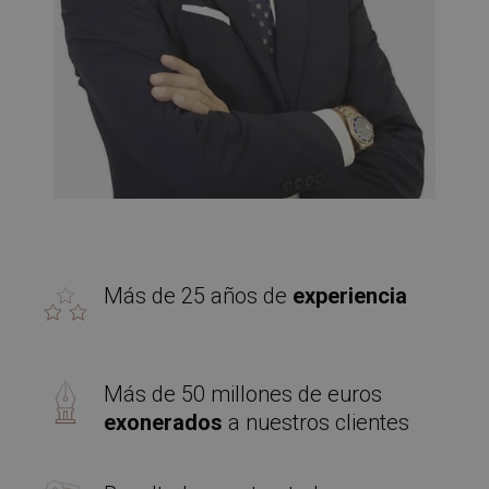
Más de 25 años de
experiencia
Más de 50 millones de euros
exonerados
a nuestros clientes