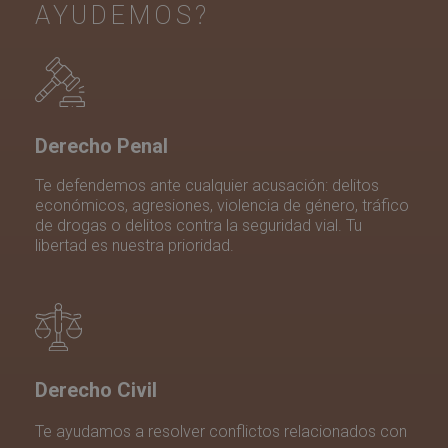
AYUDEMOS?
Derecho Penal
Te defendemos ante cualquier acusación: delitos
económicos, agresiones, violencia de género, tráfico
de drogas o delitos contra la seguridad vial. Tu
libertad es nuestra prioridad.
Derecho Civil
Te ayudamos a resolver conflictos relacionados con