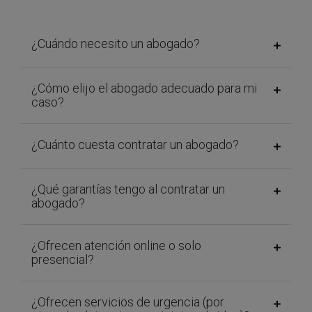
¿Cuándo necesito un abogado?
¿Cómo elijo el abogado adecuado para mi
caso?
¿Cuánto cuesta contratar un abogado?
¿Qué garantías tengo al contratar un
abogado?
¿Ofrecen atención online o solo
presencial?
¿Ofrecen servicios de urgencia (por