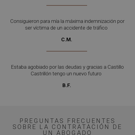
Consiguieron para mía la máxima indemnización por
ser víctima de un accidente de tráfico
C.M.
Estaba agobiado por las deudas y gracias a Castillo
Castrillón tengo un nuevo futuro
B.F.
PREGUNTAS FRECUENTES
SOBRE LA CONTRATACIÓN DE
UN ABOGADO