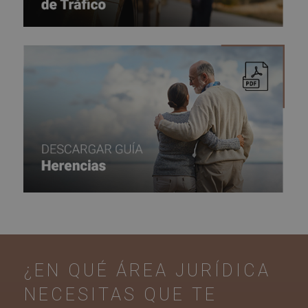
¿EN QUÉ ÁREA JURÍDICA
NECESITAS
QUE TE