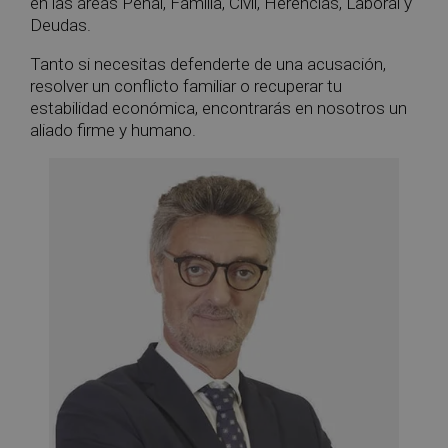
en las áreas Penal, Familia, Civil, Herencias, Laboral y
Deudas.
Tanto si necesitas defenderte de una acusación,
resolver un conflicto familiar o recuperar tu
estabilidad económica, encontrarás en nosotros un
aliado firme y humano.