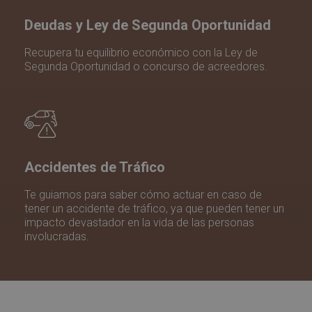
Deudas y Ley de Segunda Oportunidad
Recupera tu equilibrio económico con la Ley de
Segunda Oportunidad o concurso de acreedores.
Accidentes de Tráfico
Te guiamos para saber cómo actuar en caso de
tener un accidente de tráfico, ya que pueden tener un
impacto devastador en la vida de las personas
involucradas.