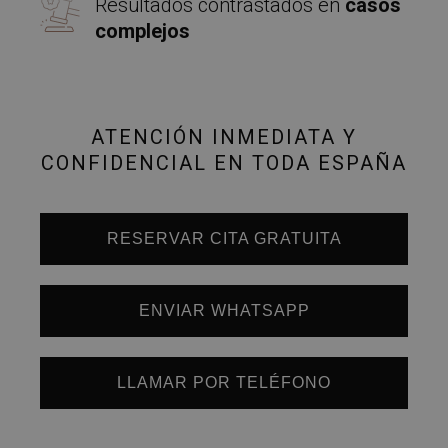
Resultados contrastados en
casos
complejos
ATENCIÓN INMEDIATA Y
CONFIDENCIAL EN TODA ESPAÑA
RESERVAR CITA GRATUITA
ENVIAR WHATSAPP
LLAMAR POR TELÉFONO