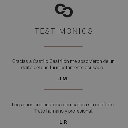
TESTIMONIOS
Gracias a Castillo Castrillón me absolvieron de un
delito del que fui injustamente acusado.
J.M.
Logramos una custodia compartida sin conflicto.
Trato humano y profesional.
L.P.